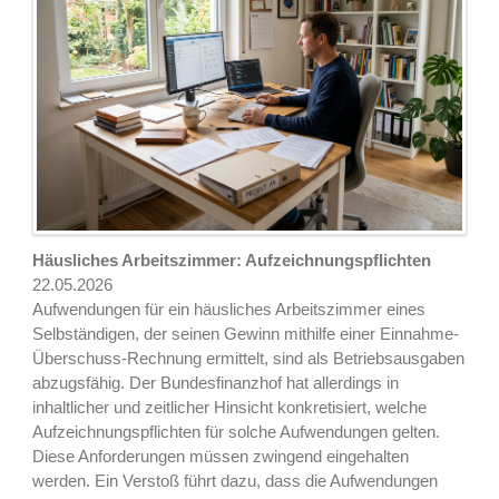
Häusliches Arbeitszimmer: Aufzeichnungspflichten
22.05.2026
Aufwendungen für ein häusliches Arbeitszimmer eines
Selbständigen, der seinen Gewinn mithilfe einer Einnahme-
Überschuss-Rechnung ermittelt, sind als Betriebsausgaben
abzugsfähig. Der Bundesfinanzhof hat allerdings in
inhaltlicher und zeitlicher Hinsicht konkretisiert, welche
Aufzeichnungspflichten für solche Aufwendungen gelten.
Diese Anforderungen müssen zwingend eingehalten
werden. Ein Verstoß führt dazu, dass die Aufwendungen