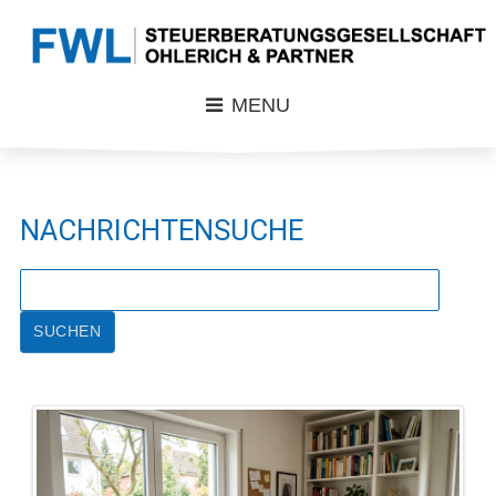
MENU
NACHRICHTENSUCHE