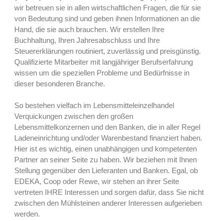
wir betreuen sie in allen wirtschaftlichen Fragen, die für sie
von Bedeutung sind und geben ihnen Informationen an die
Hand, die sie auch brauchen. Wir erstellen Ihre
Buchhaltung, Ihren Jahresabschluss und Ihre
Steuererklärungen routiniert, zuverlässig und preisgünstig.
Qualifizierte Mitarbeiter mit langjähriger Berufserfahrung
wissen um die speziellen Probleme und Bedürfnisse in
dieser besonderen Branche.
So bestehen vielfach im Lebensmitteleinzelhandel
Verquickungen zwischen den großen
Lebensmittelkonzernen und den Banken, die in aller Regel
Ladeneinrichtung und/oder Warenbestand finanziert haben.
Hier ist es wichtig, einen unabhängigen und kompetenten
Partner an seiner Seite zu haben. Wir beziehen mit Ihnen
Stellung gegenüber den Lieferanten und Banken. Egal, ob
EDEKA, Coop oder Rewe, wir stehen an ihrer Seite
vertreten IHRE Interessen und sorgen dafür, dass Sie nicht
zwischen den Mühlsteinen anderer Interessen aufgerieben
werden.