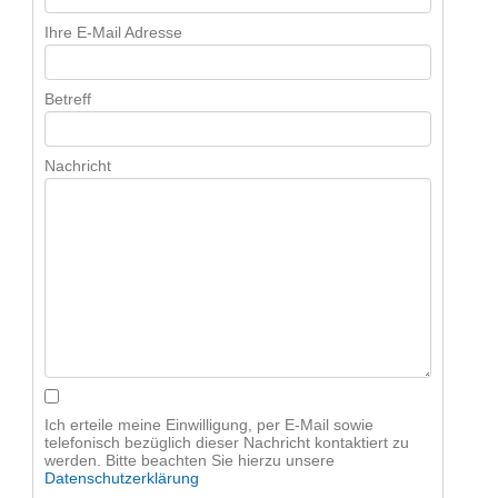
Ihre E-Mail Adresse
Betreff
Nachricht
Ich erteile meine Einwilligung, per E-Mail sowie
telefonisch bezüglich dieser Nachricht kontaktiert zu
werden. Bitte beachten Sie hierzu unsere
Datenschutzerklärung