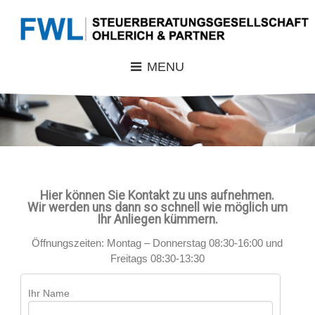
MENU
Hier können Sie Kontakt zu uns aufnehmen.
Wir werden uns dann so schnell wie möglich um
Ihr Anliegen kümmern.
Öffnungszeiten: Montag – Donnerstag 08:30-16:00 und
Freitags 08:30-13:30
Ihr Name